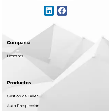
Compañía
Nosotros
Productos
Gestión de Taller
Auto Prospección