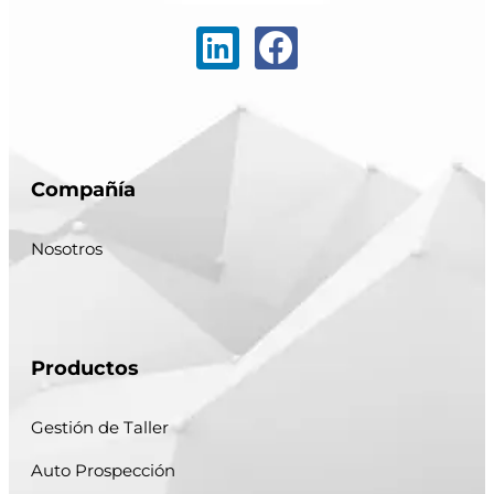
Compañía
Nosotros
Productos
Gestión de Taller
Auto Prospección