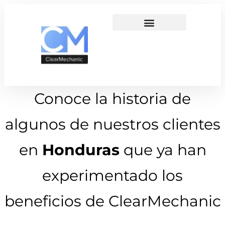
Conoce la historia de
algunos de nuestros clientes
en
Honduras
que ya han
experimentado los
beneficios de ClearMechanic