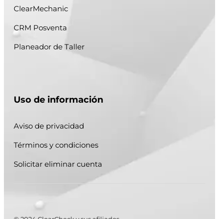
ClearMechanic
CRM Posventa
Planeador de Taller
Uso de información
Aviso de privacidad
Términos y condiciones
Solicitar eliminar cuenta
© 2024 ClearCheck y sus afiliados.