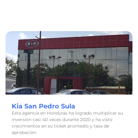
Kia San Pedro Sula
Esta agencia en Honduras ha logrado multiplicar su
inversión casi 40 veces durante 2020 y ha visto
crecimientos en su ticket promedio y tasa de
aprobación.