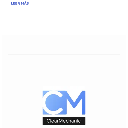
LEER MÁS