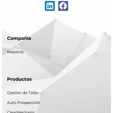
Compañía
Nosotros
Productos
Gestión de Taller
Auto Prospección
ClearMechanic