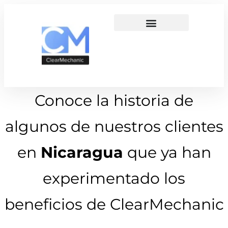
Conoce la historia de
algunos de nuestros clientes
en
Nicaragua
que ya han
experimentado los
beneficios de ClearMechanic