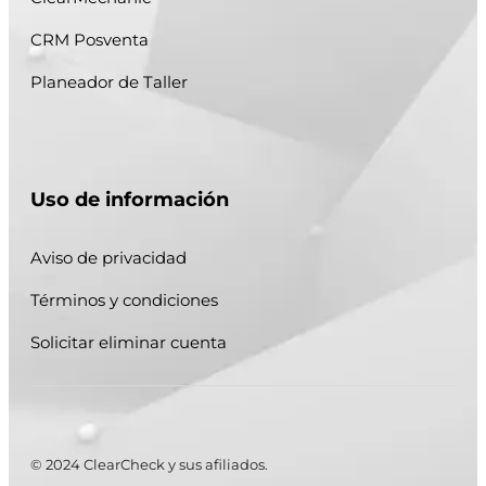
CRM Posventa
Planeador de Taller
Uso de información
Aviso de privacidad
Términos y condiciones
Solicitar eliminar cuenta
© 2024 ClearCheck y sus afiliados.