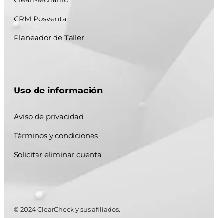
CRM Posventa
Planeador de Taller
Uso de información
Aviso de privacidad
Términos y condiciones
Solicitar eliminar cuenta
© 2024 ClearCheck y sus afiliados.