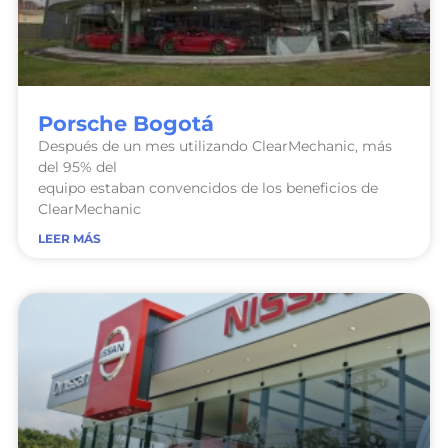
Porsche Bogotá
Después de un mes utilizando ClearMechanic, más
del 95% del
equipo estaban convencidos de los beneficios de
ClearMechanic
LEER MÁS