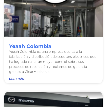
Yeaah Colombia
Yeeah Colombia es una empresa dedica a la
fabricación y distribución de scooters eléctricos que
ha logrado tener un mayor control sobre sus
procesos de reparación y reclamos de garantía
gracias a ClearMechanic.
LEER MÁS