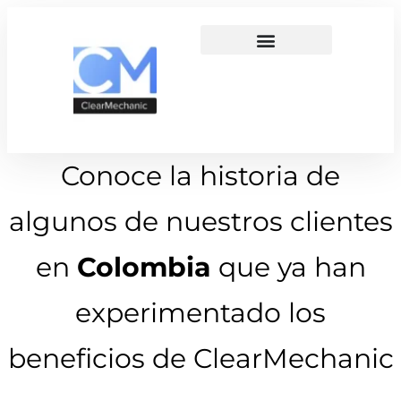
Conoce la historia de
algunos de nuestros clientes
en
Colombia
que ya han
experimentado los
beneficios de ClearMechanic