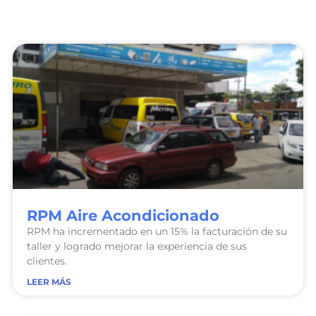
RPM Aire Acondicionado
RPM ha incrementado en un 15% la facturación de su
taller y logrado mejorar la experiencia de sus
clientes.
LEER MÁS