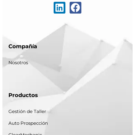
Compañía
Nosotros
Productos
Gestión de Taller
Auto Prospección
ClearMechanic