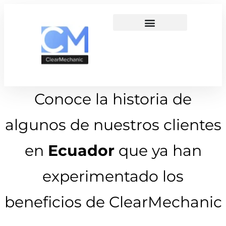
Conoce la historia de
algunos de nuestros clientes
en
Ecuador
que ya han
experimentado los
beneficios de ClearMechanic