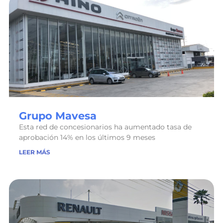
Grupo Mavesa
Esta red de concesionarios ha aumentado tasa de
aprobación 14% en los últimos 9 meses
LEER MÁS