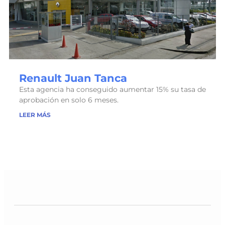
Renault Juan Tanca
Esta agencia ha conseguido aumentar 15% su tasa de
aprobación en solo 6 meses.
LEER MÁS