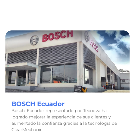
BOSCH Ecuador
Bosch, Ecuador representado por Tecnova ha
logrado mejorar la experiencia de sus clientes y
aumentado la confianza gracias a la tecnología de
ClearMechanic.