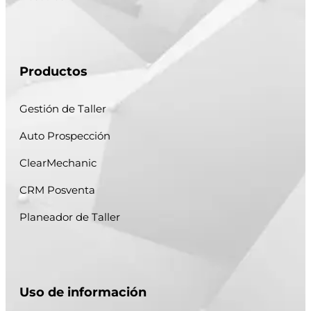
Productos
Gestión de Taller
Auto Prospección
ClearMechanic
CRM Posventa
Planeador de Taller
Uso de información