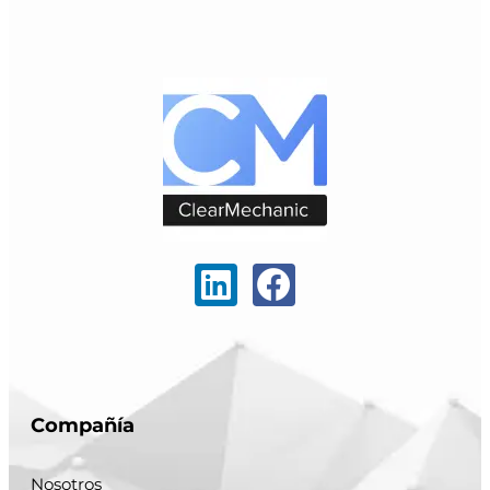
Compañía
Nosotros