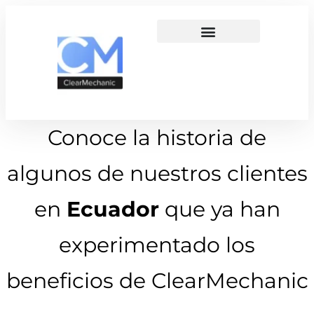
Conoce la historia de
algunos de nuestros clientes
en
Ecuador
que ya han
experimentado los
beneficios de ClearMechanic