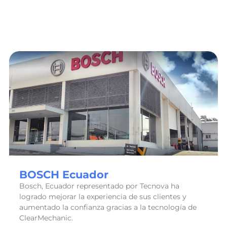
BOSCH Ecuador
Bosch, Ecuador representado por Tecnova ha
logrado mejorar la experiencia de sus clientes y
aumentado la confianza gracias a la tecnología de
ClearMechanic.