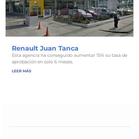
Renault Juan Tanca
Esta agencia ha conseguido aumentar 15% su tasa de
aprobación en solo 6 meses.
LEER MÁS