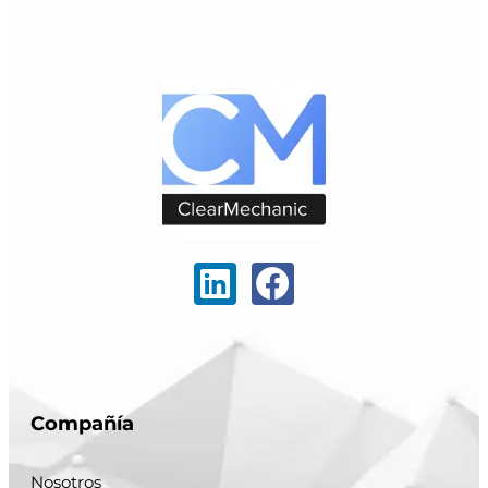
Compañía
Nosotros