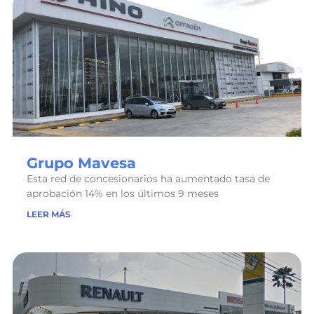
Grupo Mavesa
Esta red de concesionarios ha aumentado tasa de
aprobación 14% en los últimos 9 meses
LEER MÁS