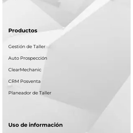
Productos
Gestión de Taller
Auto Prospección
ClearMechanic
CRM Posventa
Planeador de Taller
Uso de información