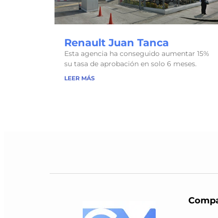
Renault Juan Tanca
Esta agencia ha conseguido aumentar 15%
su tasa de aprobación en solo 6 meses.
LEER MÁS
Compa