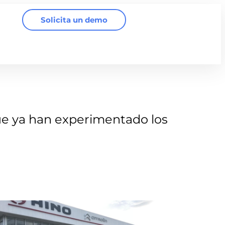
Solicita un demo
e ya han experimentado los