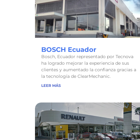
BOSCH Ecuador
Bosch, Ecuador representado por Tecnova
ha logrado mejorar la experiencia de sus
clientes y aumentado la confianza gracias a
la tecnología de ClearMechanic.
LEER MÁS