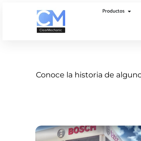
Productos
Conoce la historia de algun