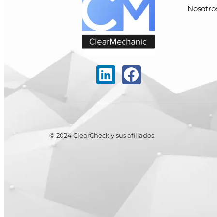
Nosotro
© 2024 ClearCheck y sus afiliados.