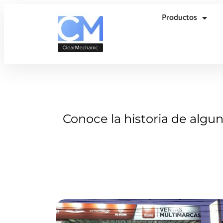
Productos
Conoce la historia de algu