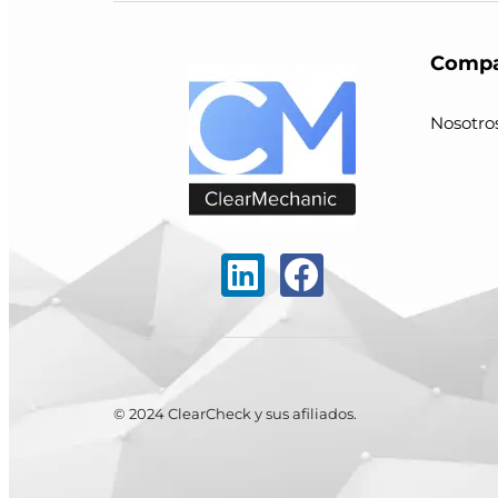
Compa
Nosotro
© 2024 ClearCheck y sus afiliados.