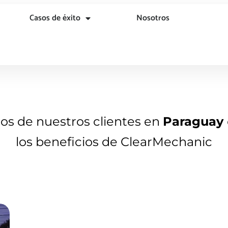
Casos de éxito
Nosotros
nos de nuestros clientes en
Paraguay
los beneficios de ClearMechanic