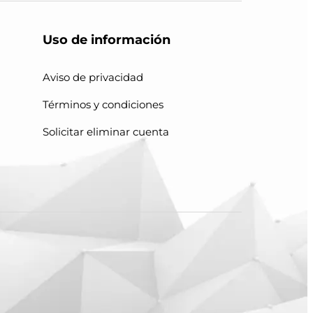
Uso de información
Aviso de privacidad
Términos y condiciones
Solicitar eliminar cuenta