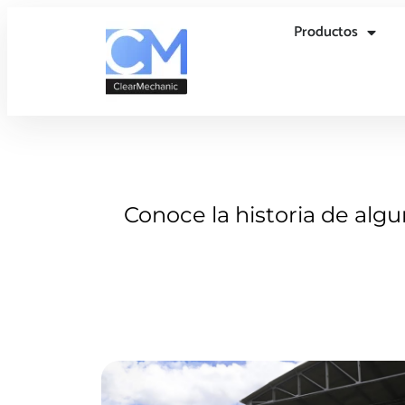
Productos
Conoce la historia de alg