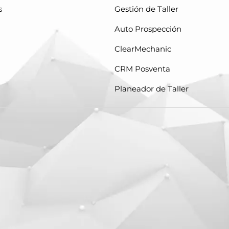
s
Gestión de Taller
Auto Prospección
ClearMechanic
CRM Posventa
Planeador de Taller