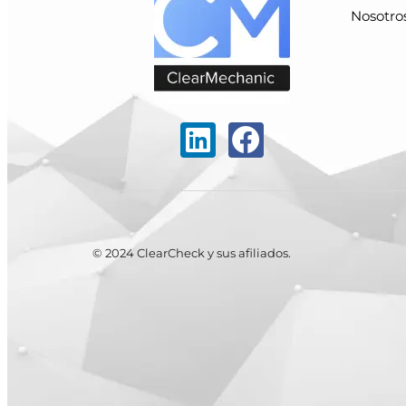
Nosotro
© 2024 ClearCheck y sus afiliados.