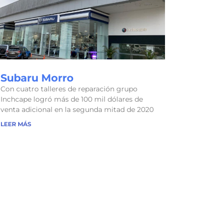
Subaru Morro
Con cuatro talleres de reparación grupo
Inchcape logró más de 100 mil dólares de
venta adicional en la segunda mitad de 2020
LEER MÁS