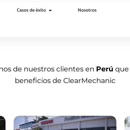
Casos de éxito
Nosotros
unos de nuestros clientes en
Perú
que
beneficios de ClearMechanic