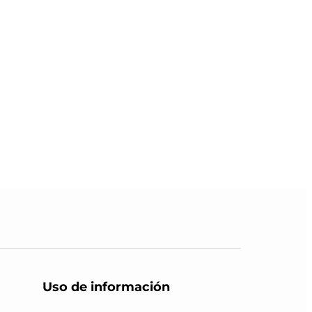
Uso de información