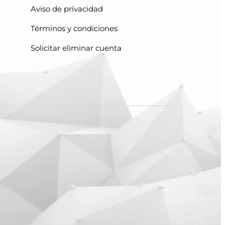
Aviso de privacidad
Términos y condiciones
Solicitar eliminar cuenta