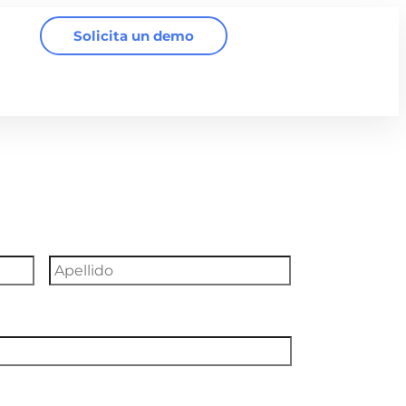
Solicita un demo