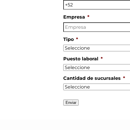
Empresa
*
Tipo
*
Puesto laboral
*
Cantidad de sucursales
*
Enviar