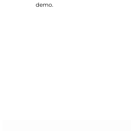
demo.