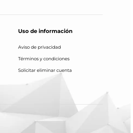
Uso de información
Aviso de privacidad
Términos y condiciones
Solicitar eliminar cuenta