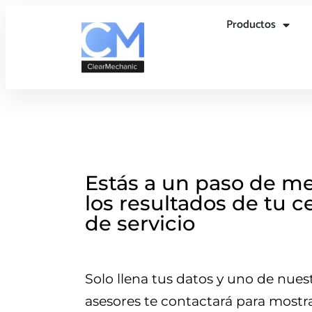
Productos
Estás a un paso de me
los resultados de tu c
de servicio
Solo llena tus datos y uno de nues
asesores te contactará para mostra