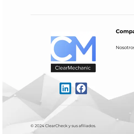
Compa
Nosotro
© 2024 ClearCheck y sus afiliados.