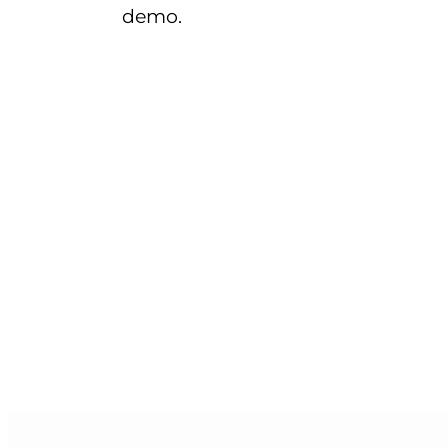
demo.