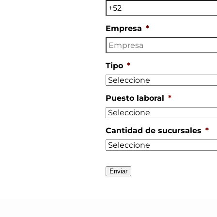
Empresa
*
Tipo
*
Puesto laboral
*
Cantidad de sucursales
*
Enviar