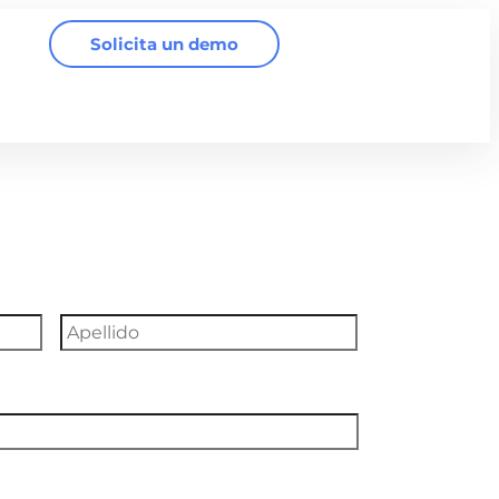
Solicita un demo