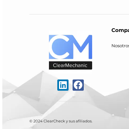
Compa
Nosotro
© 2024 ClearCheck y sus afiliados.