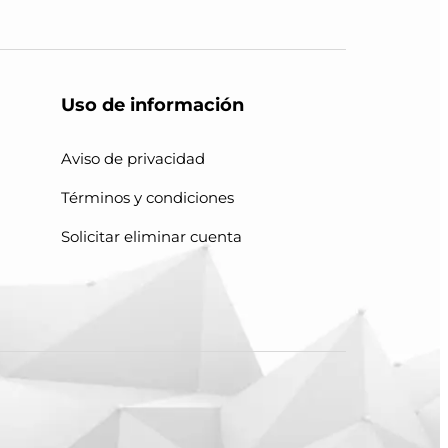
Uso de información
Aviso de privacidad
Términos y condiciones
Solicitar eliminar cuenta