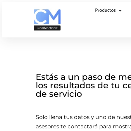
Productos
Estás a un paso de me
los resultados de tu c
de servicio
Solo llena tus datos y uno de nues
asesores te contactará para mostra