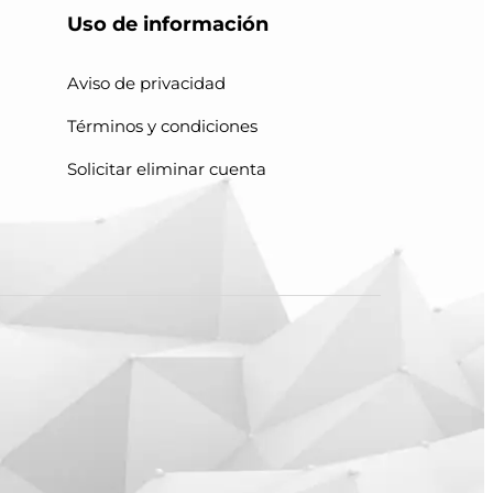
Uso de información
Aviso de privacidad
Términos y condiciones
Solicitar eliminar cuenta