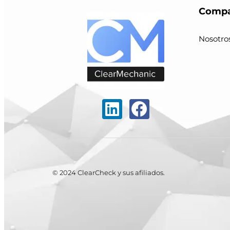
Compa
Nosotro
© 2024 ClearCheck y sus afiliados.