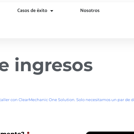
Casos de éxito
Nosotros
e ingresos
aller con ClearMechanic One Solution. Solo necesitamos un par de d