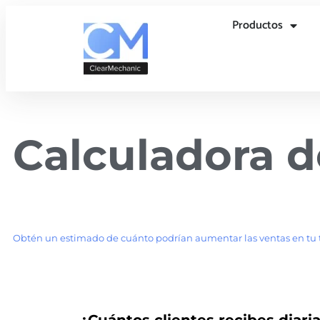
Productos
Calculadora d
Obtén un estimado de cuánto podrían aumentar las ventas en tu t