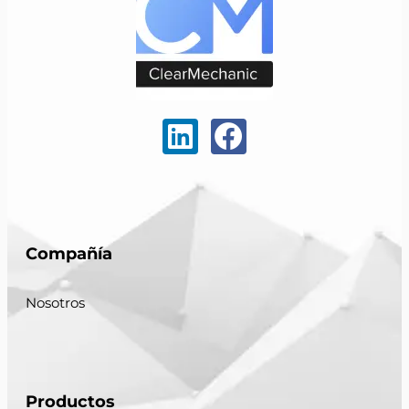
Compañía
Nosotros
Productos