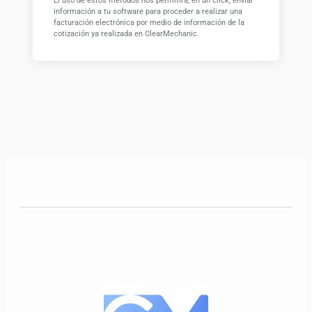
El uso de estos métodos nos permitirá, en un click, envíar
información a tu software para proceder a realizar una
facturación electrónica por medio de información de la
cotización ya realizada en ClearMechanic.