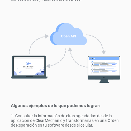
Algunos ejemplos de lo que podemos lograr:
1- Consultar la información de citas agendadas desde la
aplicación de ClearMechanic y transformarlas en una Orden
de Reparación en tu software desde el celular.