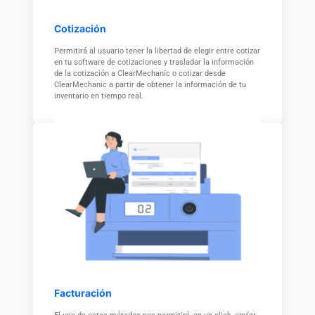
Cotización
Permitirá al usuario tener la libertad de elegir entre cotizar
en tu software de cotizaciones y trasladar la información
de la cotización a ClearMechanic o cotizar desde
ClearMechanic a partir de obtener la información de tu
inventario en tiempo real.
Facturación