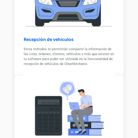
Recepción de vehículos
Estos métodos te permitirán compartir la información de
las citas, órdenes, clientes, vehículos y más que existen en
tu software para poder ser utilizada en la funcionalidad de
recepción de vehículos de ClearMechanic.