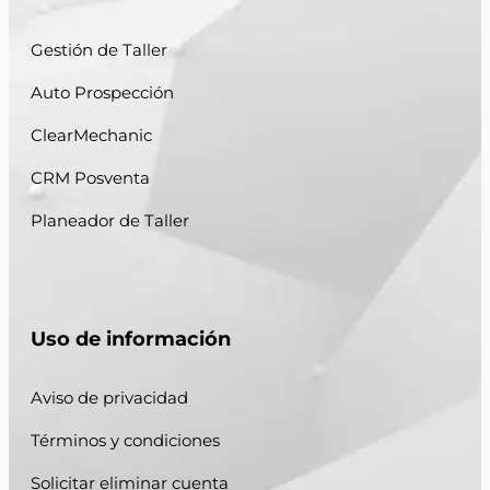
Gestión de Taller
Auto Prospección
ClearMechanic
CRM Posventa
Planeador de Taller
Uso de información
Aviso de privacidad
Términos y condiciones
Solicitar eliminar cuenta