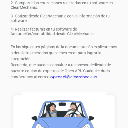
2- Compartir las cotizaciones realizadas en tu software en
ClearMechanic.
3- Cotizar desde ClearMechanic con la información de tu
software.
4- Realizar facturas en tu software de
facturación/contabilidad desde ClearMechanic.
En las siguientes páginas de la documentación explicaremos
a detalle los métodos que debes crear para lograr la
integración.
Recuerda, que puedes consultar a un asesor dedicado de
nuestro equipo de expertos de Open API. Cualquier duda
openapi@clearcheck.us
contáctanos al correo
.