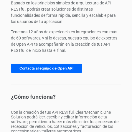
Basado en los principios simples de arquitectura de API
RESTful, podrás crear soluciones de distintas
funcionalidades de forma rápida, sencilla y escalable para
los usuarios de tu aplicación.
Tenemos 12 años de experiencia en integraciones con más
de 60 softwares, y si lo deseas, nuestro equipo de expertos
de Open API te acompañarán en la creación de tus API
RESTful de inicio hasta el final.
Contacta al equipo de Open API
¿Cómo funciona?
Con la creación de tus API RESTful, ClearMechanic One
Solution podrá leer, escribir y editar información de tu
software, permitiendo hacer más eficientes los procesos de
recepción de vehículos, cotizaciones y facturación de los
concesionarios y talleres automotrices.