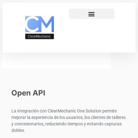
Open API
La integración con ClearMechanic One Solution permite
mejorar la experiencia de los usuarios, los clientes de talleres
y concesionarios, reduciendo tiempos y evitando capturas
dobles.