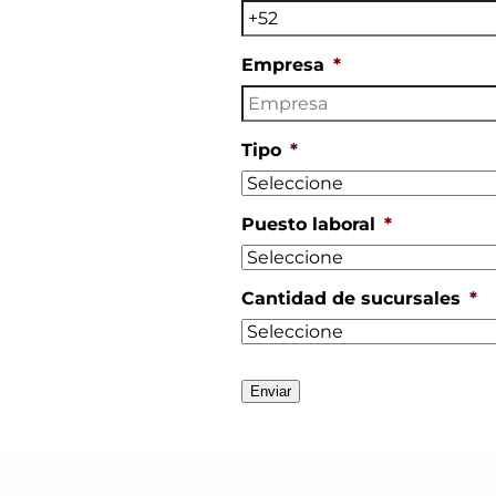
Empresa
*
Tipo
*
Puesto laboral
*
Cantidad de sucursales
*
Enviar