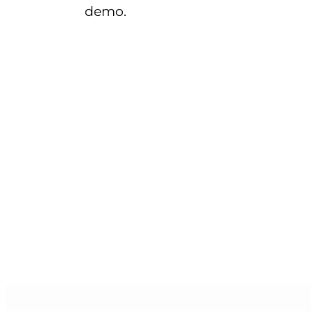
demo.