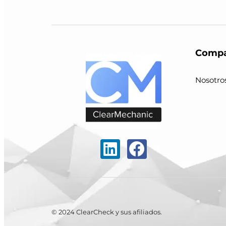
Compa
Nosotro
© 2024 ClearCheck y sus afiliados.