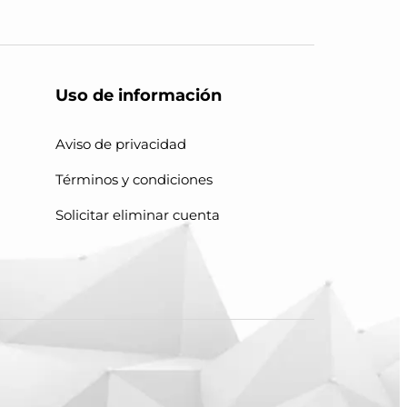
Uso de información
Aviso de privacidad
Términos y condiciones
Solicitar eliminar cuenta