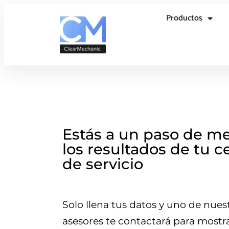
Productos
Estás a un paso de me
los resultados de tu c
de servicio
Solo llena tus datos y uno de nues
asesores te contactará para mostra