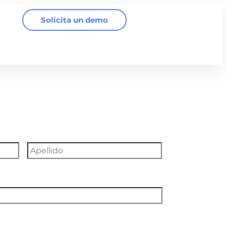
Solicita un demo