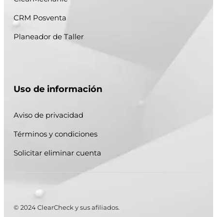
CRM Posventa
Planeador de Taller
Uso de información
Aviso de privacidad
Términos y condiciones
Solicitar eliminar cuenta
© 2024 ClearCheck y sus afiliados.