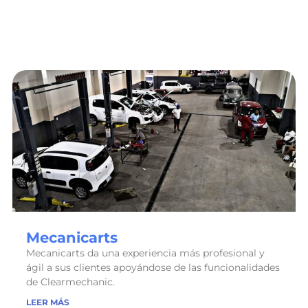
Mecanicarts
Mecanicarts da una experiencia más profesional y
ágil a sus clientes apoyándose de las funcionalidades
de Clearmechanic.
LEER MÁS