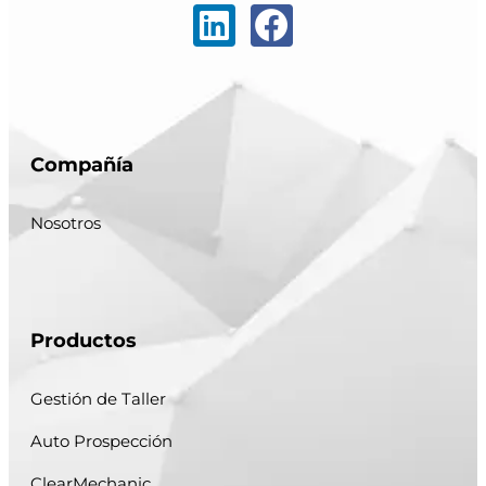
Compañía
Nosotros
Productos
Gestión de Taller
Auto Prospección
ClearMechanic