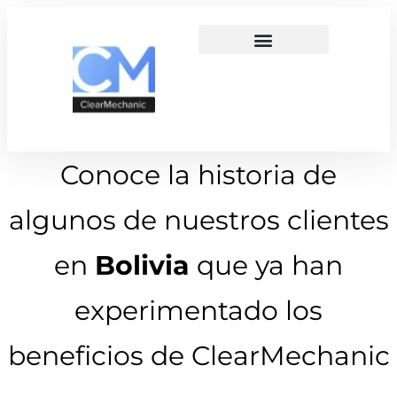
Conoce la historia de
algunos de nuestros clientes
en
Bolivia
que ya han
experimentado los
beneficios de ClearMechanic