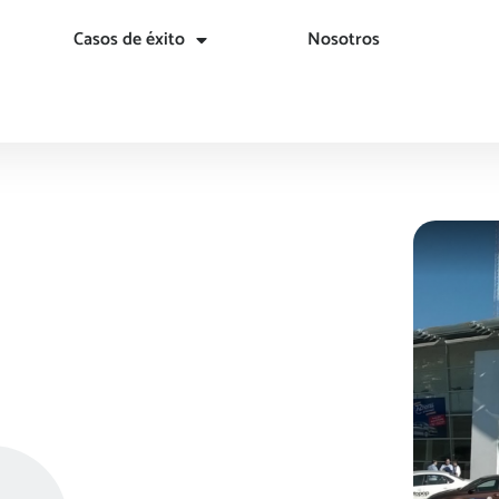
Casos de éxito
Nosotros