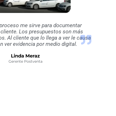
l proceso me sirve para documentar
l cliente. Los presupuestos son más
s. Al cliente que lo llega a ver le causa
n ver evidencia por medio digital.
Linda Meraz
Gerente Postventa