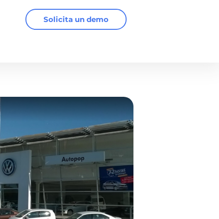
Solicita un demo