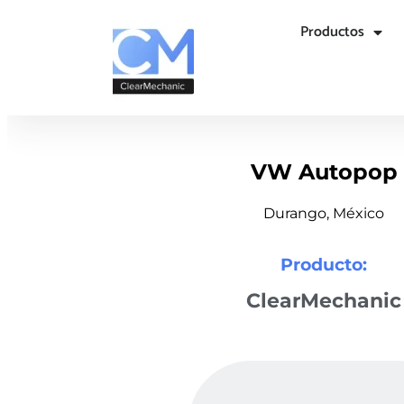
Productos
VW Autopop
Durango, México
Producto:
ClearMechanic