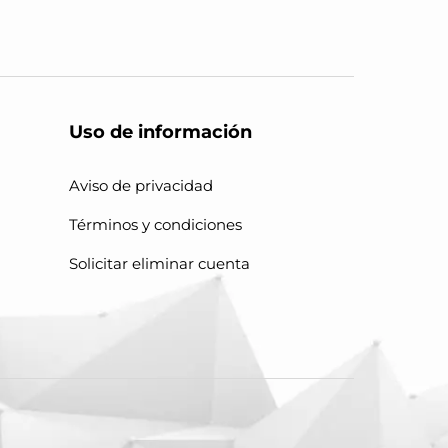
Uso de información
Aviso de privacidad
Términos y condiciones
Solicitar eliminar cuenta