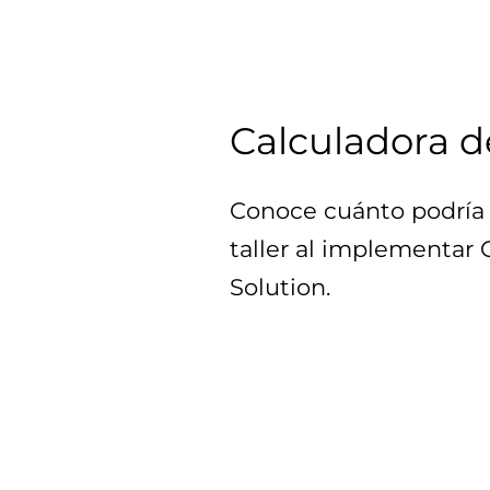
Calculadora d
Conoce cuánto podría 
taller al implementar
Solution.