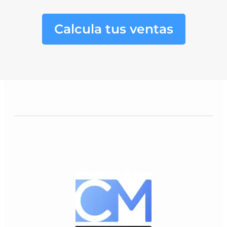
Calcula tus ventas