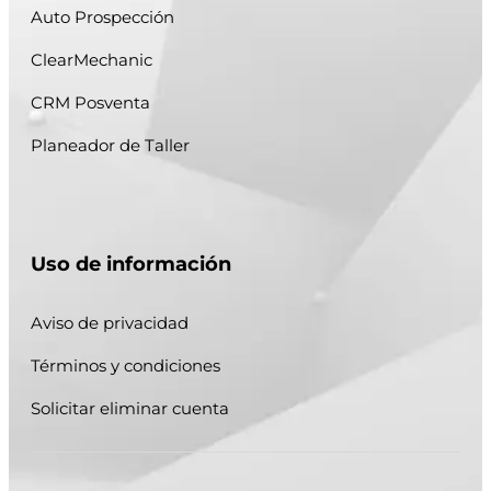
Auto Prospección
ClearMechanic
CRM Posventa
Planeador de Taller
Uso de información
Aviso de privacidad
Términos y condiciones
Solicitar eliminar cuenta