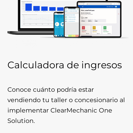
Calculadora de ingresos
Conoce cuánto podría estar 
vendiendo tu taller o concesionario al 
implementar 
ClearMechanic One 
Solution
.