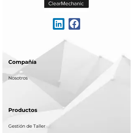
Compañía
Nosotros
Productos
Gestión de Taller