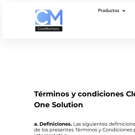
Productos
Términos y condiciones C
One Solution
a.
Definiciones.
Las siguientes definicion
de los presentes Términos y Condiciones 