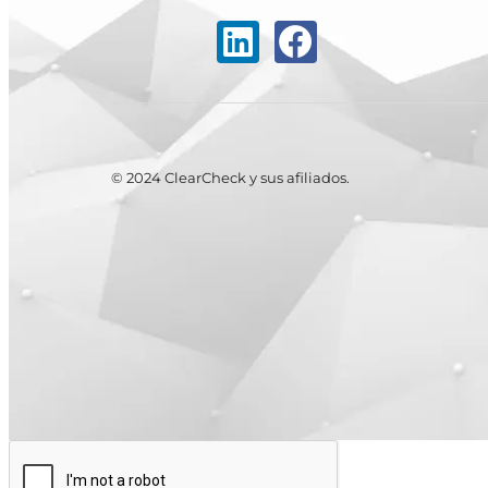
© 2024 ClearCheck y sus afiliados.