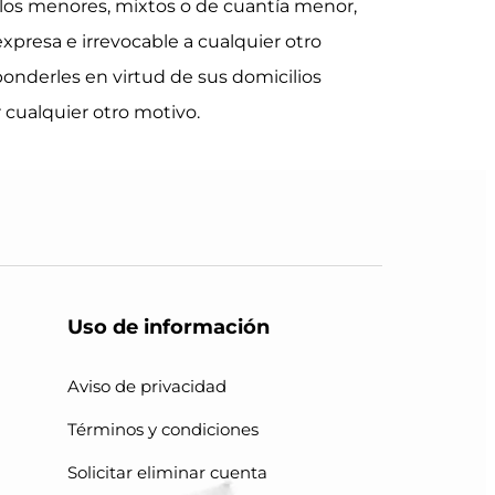
los menores, mixtos o de cuantía menor,
presa e irrevocable a cualquier otro
onderles en virtud de sus domicilios
r cualquier otro motivo.
Uso de información
Aviso de privacidad
Términos y condiciones
Solicitar eliminar cuenta