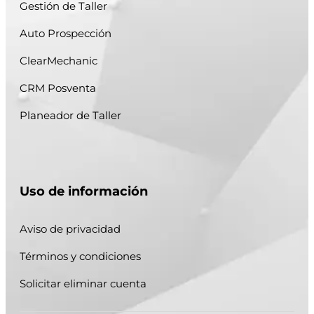
Gestión de Taller
Auto Prospección
ClearMechanic
CRM Posventa
Planeador de Taller
Uso de información
Aviso de privacidad
Términos y condiciones
Solicitar eliminar cuenta