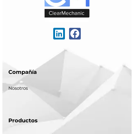
Compañía
Nosotros
Productos