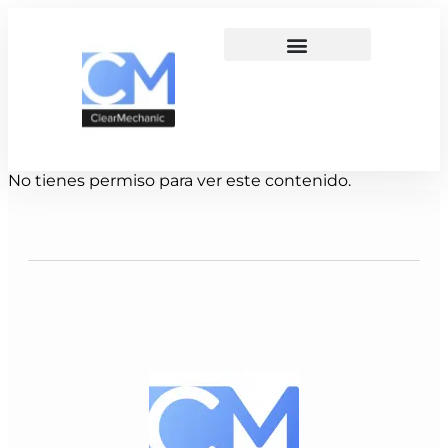
No tienes permiso para ver este contenido.