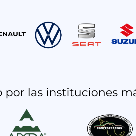
or las instituciones m