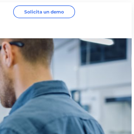
Solicita un demo