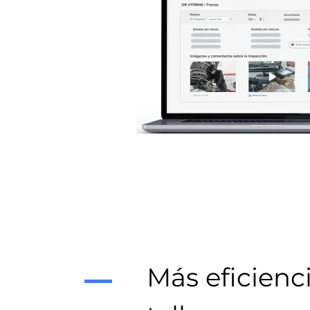
Más eficienc