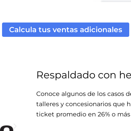
Calcula tus ventas adicionales
Respaldado con h
Conoce algunos de los casos de 
talleres y concesionarios que 
ticket promedio en 26% o más 