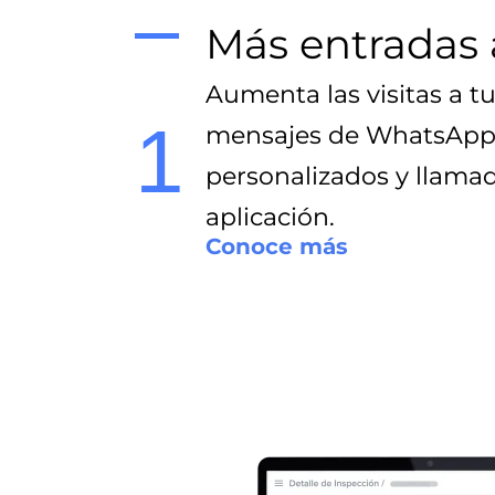
Más entradas a
Aumenta las visitas a tu
1
mensajes de WhatsApp
personalizados y llama
aplicación.
Conoce más