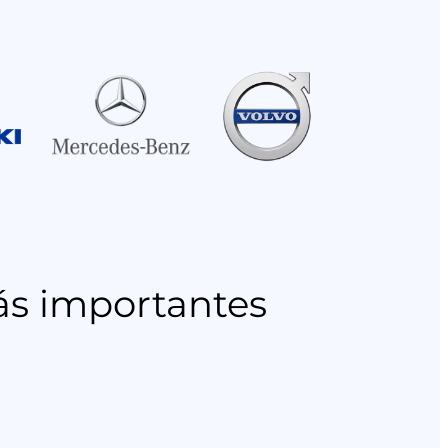
ás importantes