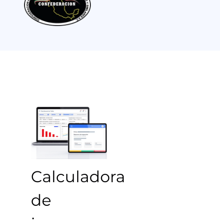
Calculadora
de