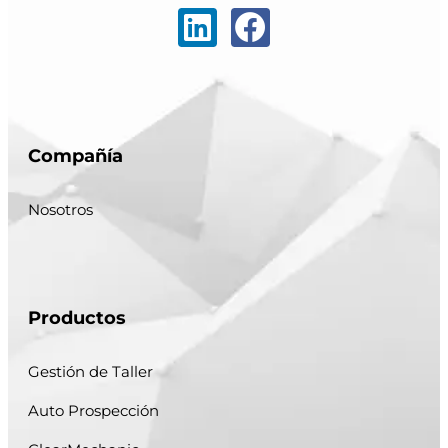
Compañía
Nosotros
Productos
Gestión de Taller
Auto Prospección