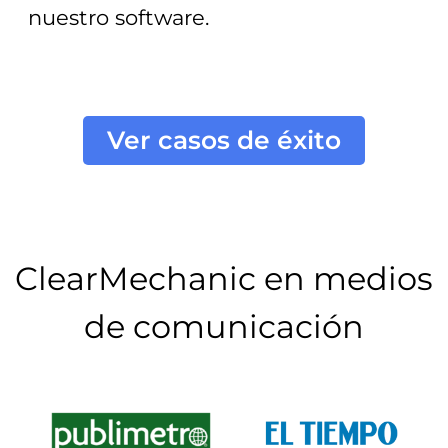
nuestro software.
Ver casos de éxito
ClearMechanic en medios
de comunicación