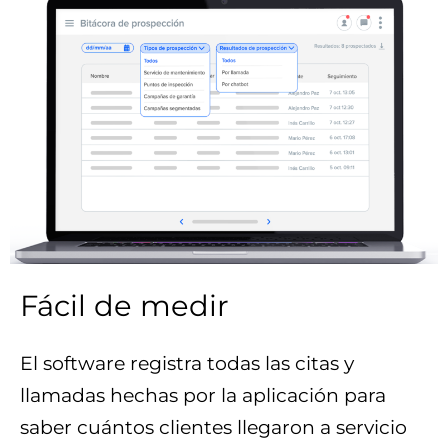
Fácil de medir
El software registra todas las citas y
llamadas hechas por la aplicación para
saber cuántos clientes llegaron a servicio