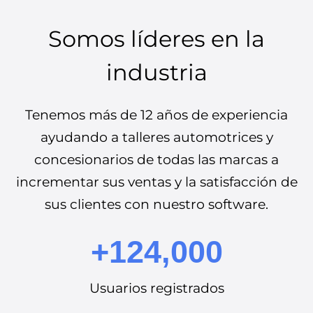
Somos líderes en la
industria
Tenemos más de 12 años de experiencia
ayudando a talleres automotrices y
concesionarios de todas las marcas a
incrementar sus ventas y la satisfacción de
sus clientes con nuestro software.
+124,000
Usuarios registrados