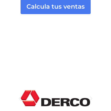
Calcula tus ventas