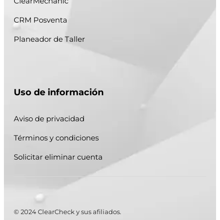
ClearMechanic
CRM Posventa
Planeador de Taller
Uso de información
Aviso de privacidad
Términos y condiciones
Solicitar eliminar cuenta
© 2024 ClearCheck y sus afiliados.