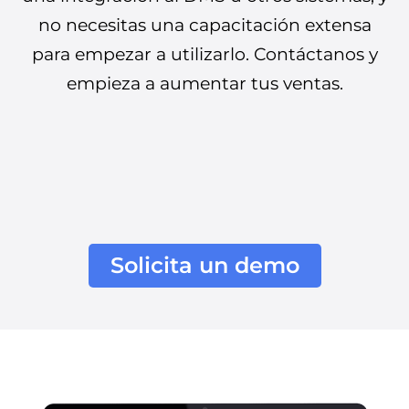
no necesitas una capacitación extensa
para empezar a utilizarlo. Contáctanos y
empieza a aumentar tus ventas.
Solicita un demo