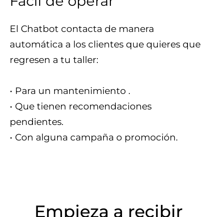
Fácil de operar
El Chatbot contacta de manera
automática a los clientes que quieres que
regresen a tu taller:
• Para un mantenimiento .
• Que tienen recomendaciones
pendientes.
• Con alguna campaña o promoción.
Empieza a recibir