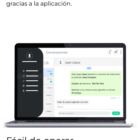
gracias a la aplicación.