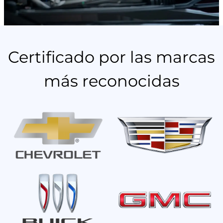
Certificado por las marcas
más reconocidas