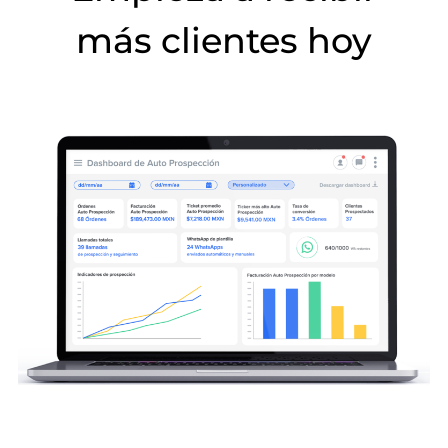
más clientes hoy