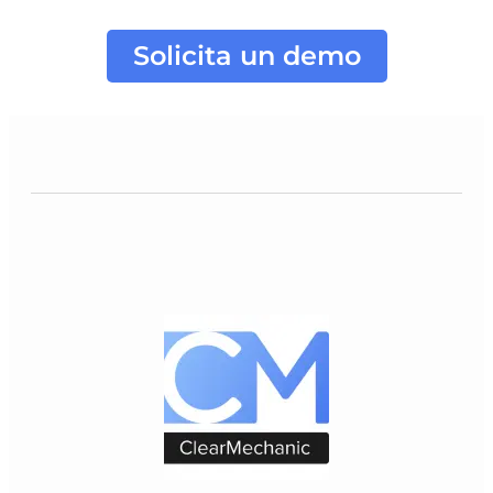
Solicita un demo