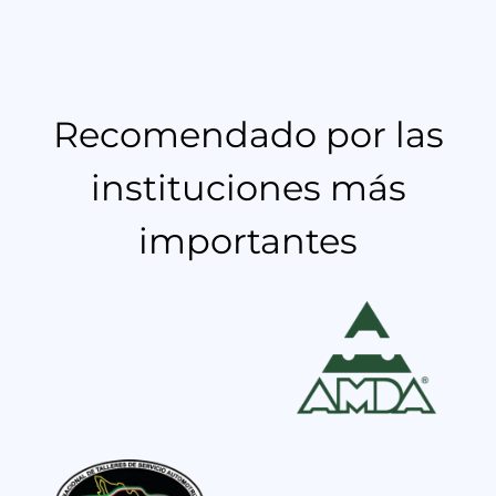
Recomendado por las
instituciones más
importantes