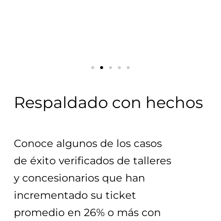
Respaldado con hechos
Conoce algunos de los casos 
de éxito verificados de talleres 
y concesionarios que han 
incrementado su ticket 
promedio en 26% o más con 