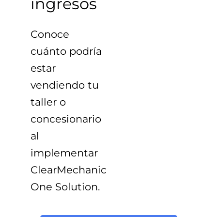
ingresos
Conoce
cuánto podría
estar
vendiendo tu
taller o
concesionario
al
implementar
ClearMechanic
One Solution
.