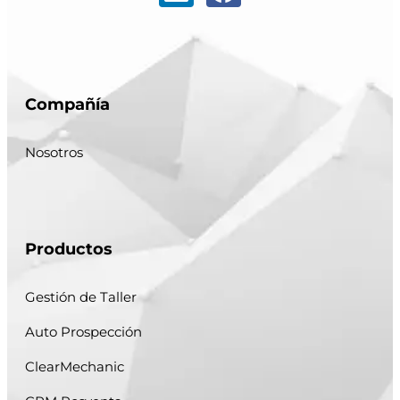
Compañía
Nosotros
Productos
Gestión de Taller
Auto Prospección
ClearMechanic