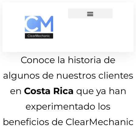
Conoce la historia de
algunos de nuestros clientes
en
Costa Rica
que ya han
experimentado los
beneficios de ClearMechanic