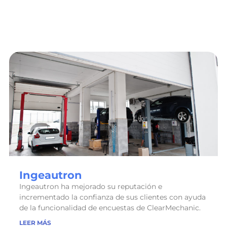
Ingeautron
Ingeautron ha mejorado su reputación e
incrementado la confianza de sus clientes con ayuda
de la funcionalidad de encuestas de ClearMechanic.
LEER MÁS