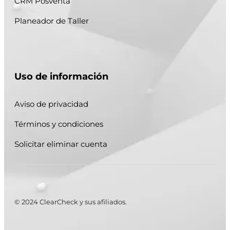
CRM Posventa
Planeador de Taller
Uso de información
Aviso de privacidad
Términos y condiciones
Solicitar eliminar cuenta
© 2024 ClearCheck y sus afiliados.