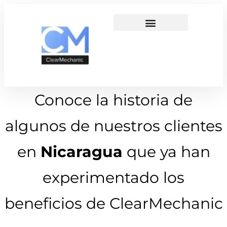
Conoce la historia de
algunos de nuestros clientes
en
Nicaragua
que ya han
experimentado los
beneficios de ClearMechanic