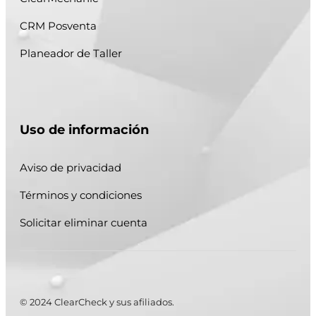
CRM Posventa
Planeador de Taller
Uso de información
Aviso de privacidad
Términos y condiciones
Solicitar eliminar cuenta
© 2024 ClearCheck y sus afiliados.