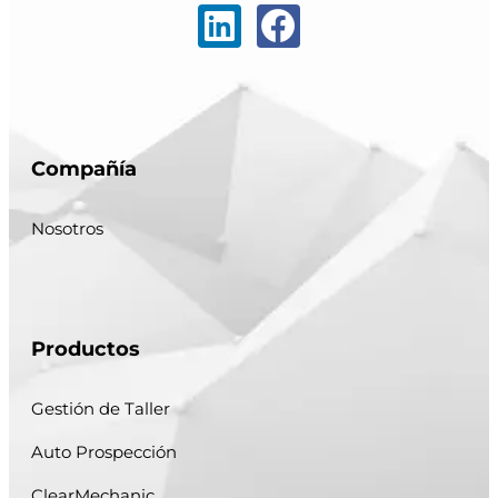
Compañía
Nosotros
Productos
Gestión de Taller
Auto Prospección
ClearMechanic