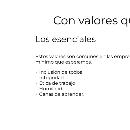
Con valores q
Los esenciales
Estos valores son comunes en las empres
mínimo que esperamos.
• Inclusión de todos
• Integridad
• Ética de trabajo
• Humildad
• Ganas de aprender.