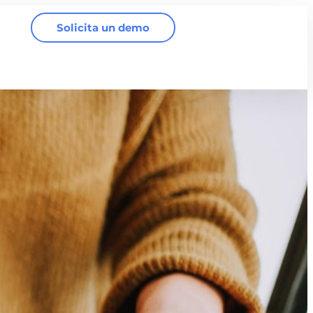
Solicita un demo