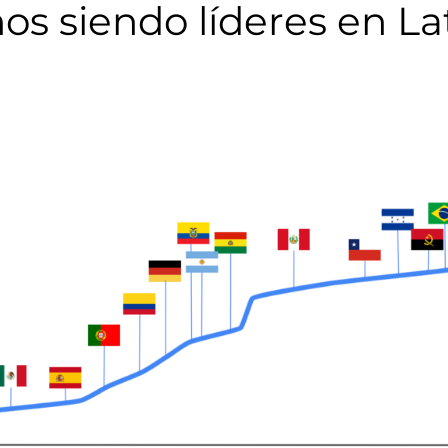
os siendo líderes en L