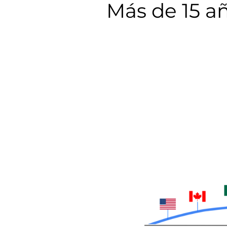
Más de 15 añ