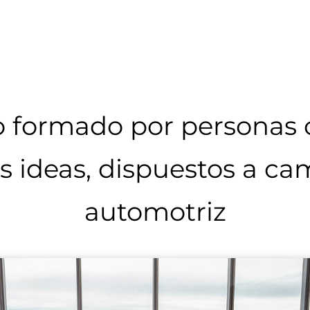
 formado por personas
s ideas, dispuestos a cam
automotriz