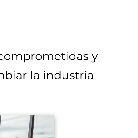
 comprometidas y
biar la industria