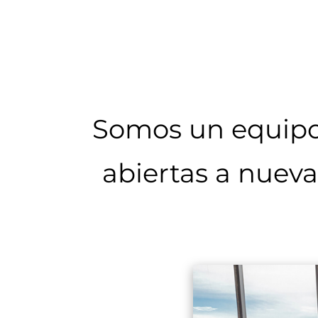
Somos un equipo
abiertas a nueva