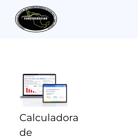
Calculadora
de