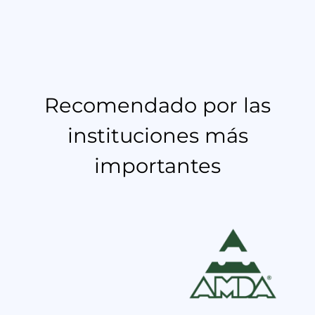
Recomendado por las
instituciones más
importantes