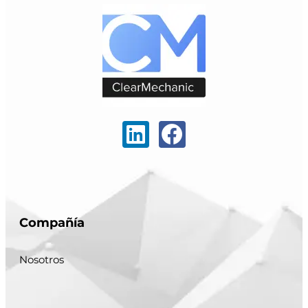
Compañía
Nosotros