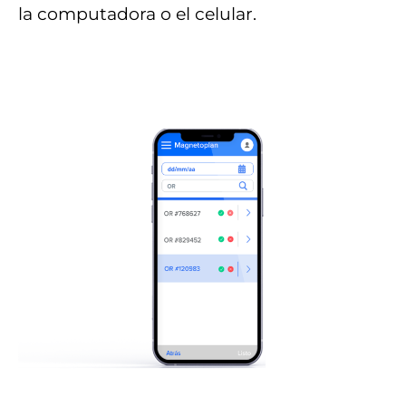
la computadora o el celular.