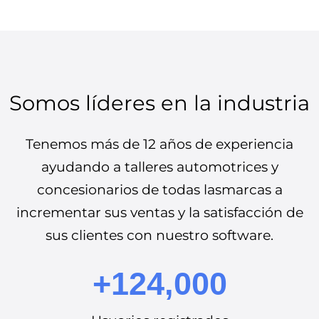
Somos líderes en la industria
Tenemos más de 12 años de experiencia
ayudando a talleres automotrices y
concesionarios de todas lasmarcas a
incrementar sus ventas y la satisfacción de
sus clientes con nuestro software.
+124,000