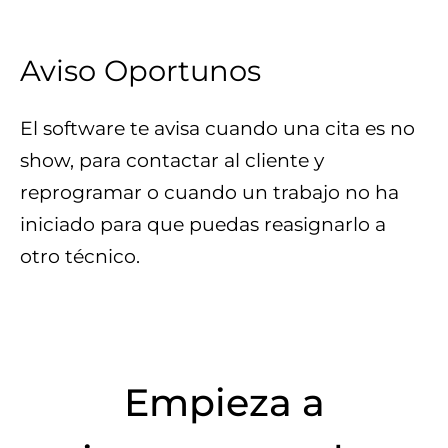
Aviso Oportunos
El software te avisa cuando una cita es no
show, para contactar al cliente y
reprogramar o cuando un trabajo no ha
iniciado para que puedas reasignarlo a
otro técnico.
Empieza a