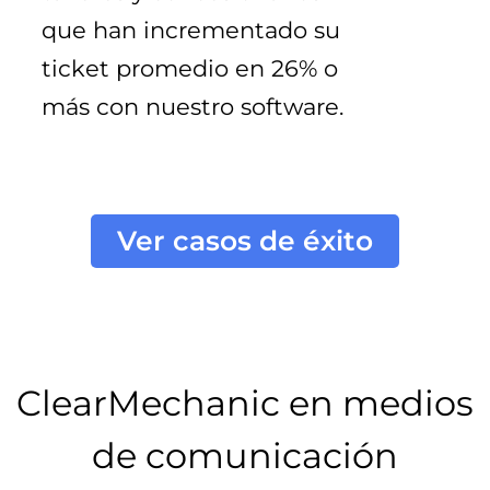
que han incrementado su 
ticket promedio en 26% o 
más con nuestro software.
Ver casos de éxito
ClearMechanic en medios
de comunicación