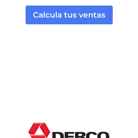
Calcula tus ventas