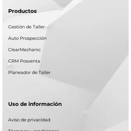
Productos
Gestión de Taller
Auto Prospección
ClearMechanic
CRM Posventa
Planeador de Taller
Uso de información
Aviso de privacidad