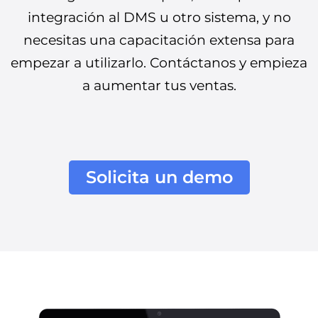
integración al DMS u otro sistema, y no
necesitas una capacitación extensa para
empezar a utilizarlo. Contáctanos y empieza
a aumentar tus ventas.
Solicita un demo