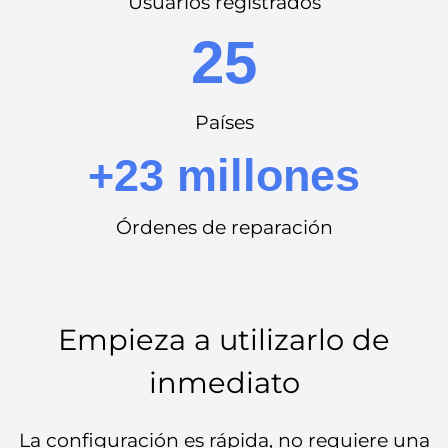
Usuarios registrados
25
Países
+23 millones
Órdenes de reparación
Empieza a utilizarlo de
inmediato
La configuración es rápida, no requiere una