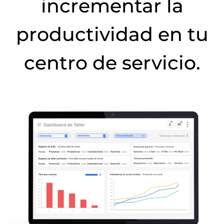
incrementar la
productividad en tu
centro de servicio.