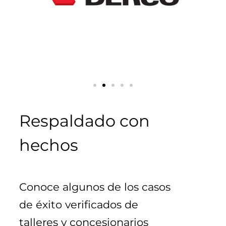
Respaldado con
hechos
Conoce algunos de los casos 
de éxito verificados de 
talleres y concesionarios 