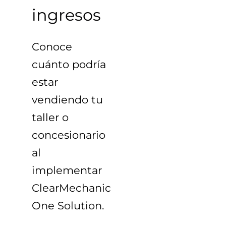
ingresos
Conoce
cuánto podría
estar
vendiendo tu
taller o
concesionario
al
implementar
ClearMechanic
One Solution
.