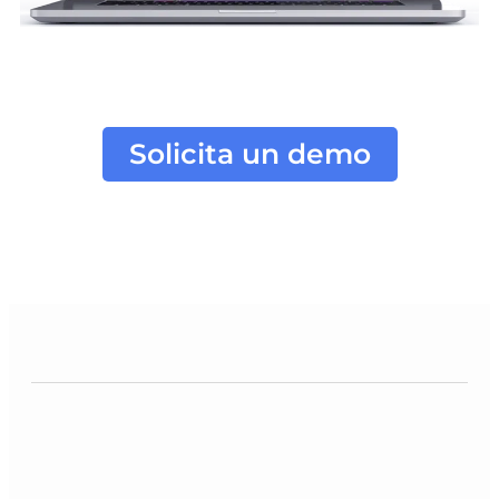
Solicita un demo