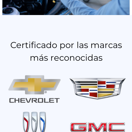
Certificado por las marcas
más reconocidas