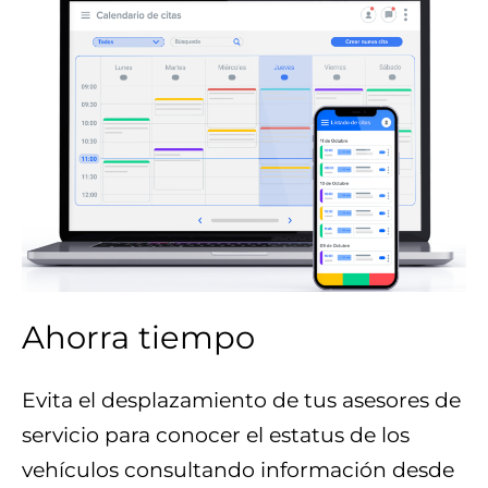
Ahorra tiempo
Evita el desplazamiento de tus asesores de
servicio para conocer el estatus de los
vehículos consultando información desde