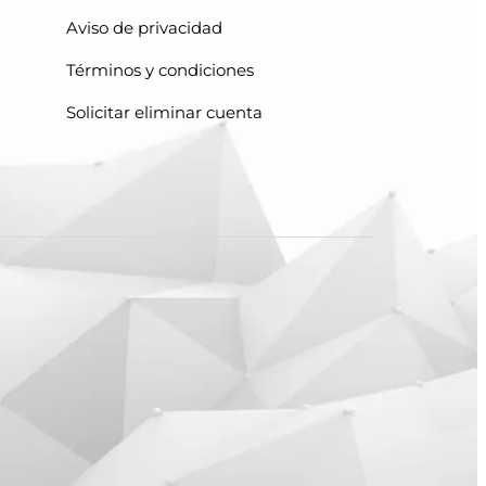
Aviso de privacidad
Términos y condiciones
Solicitar eliminar cuenta