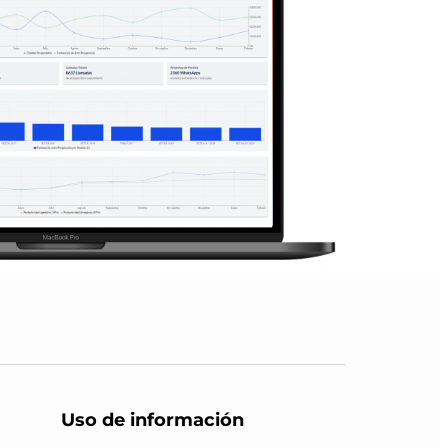
Uso de información