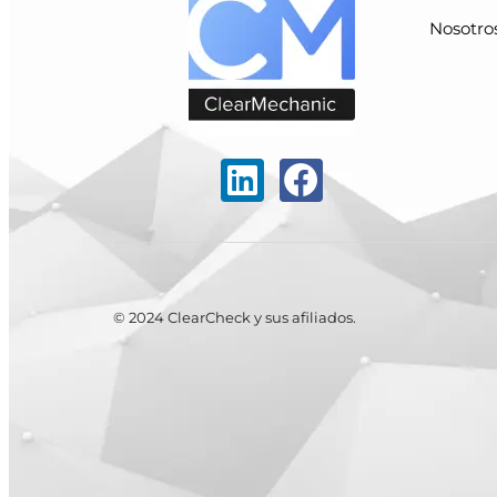
Nosotro
© 2024 ClearCheck y sus afiliados.