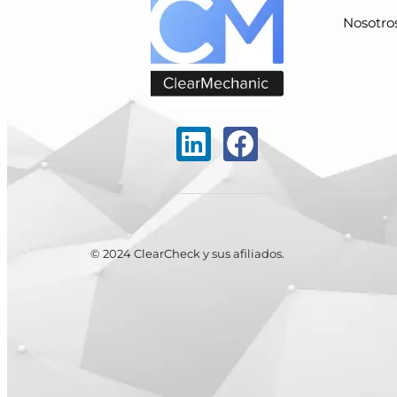
Nosotro
© 2024 ClearCheck y sus afiliados.