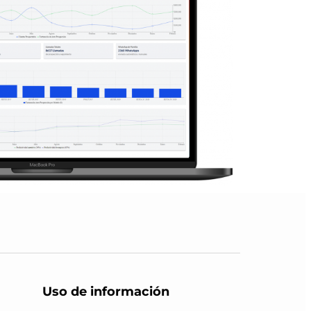
Uso de información