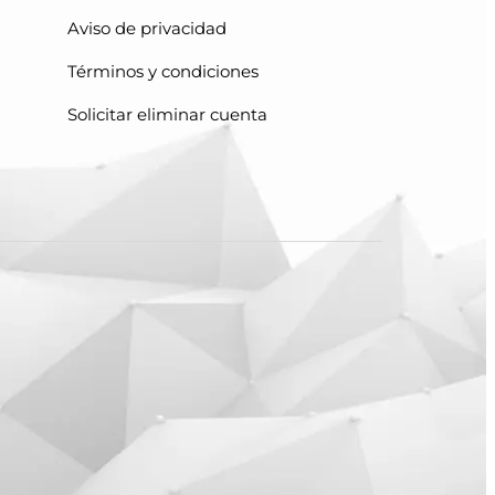
Aviso de privacidad
Términos y condiciones
Solicitar eliminar cuenta