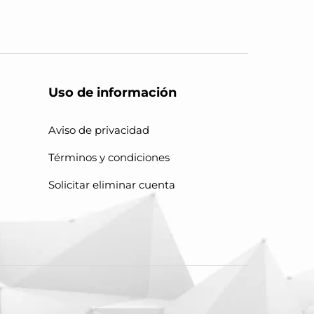
Uso de información
Aviso de privacidad
Términos y condiciones
Solicitar eliminar cuenta