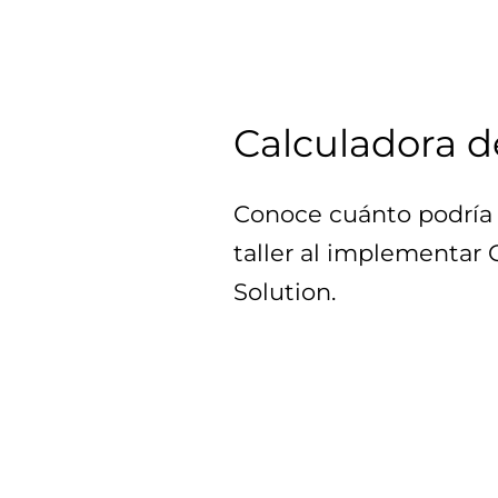
Calculadora d
Conoce cuánto podría 
taller al implementar
Solution.