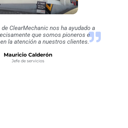
a de ClearMechanic nos ha ayudado a
recisamente que somos pioneros e
en la atención a nuestros clientes.
Mauricio Calderón
Jefe de servicios