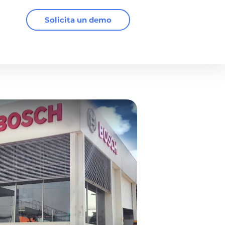
Solicita un demo