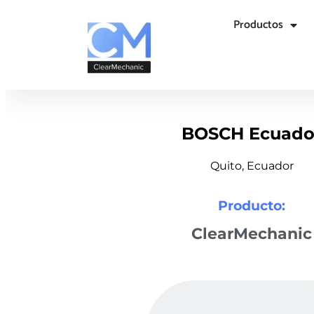
Productos
BOSCH Ecuado
Quito, Ecuador
Producto:
ClearMechanic