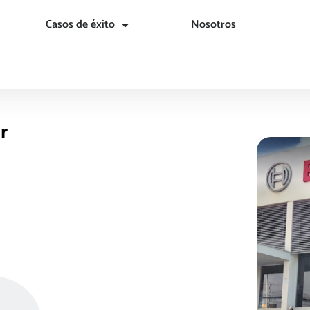
Casos de éxito
Nosotros
r