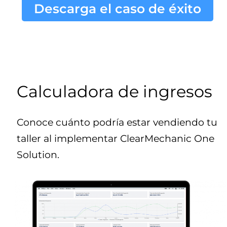
Descarga el caso de éxito
Calculadora de ingresos
Conoce cuánto podría estar vendiendo tu
taller al implementar ClearMechanic One
Solution.