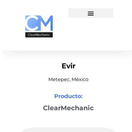
Evir
Metepec, México
Producto:
ClearMechanic