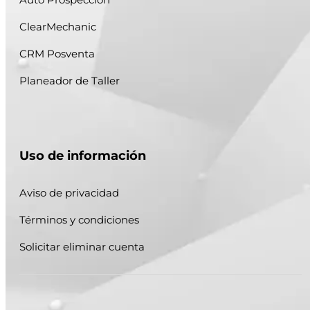
ClearMechanic
CRM Posventa
Planeador de Taller
Uso de información
Aviso de privacidad
Términos y condiciones
Solicitar eliminar cuenta