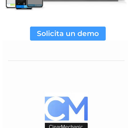
Solicita un demo