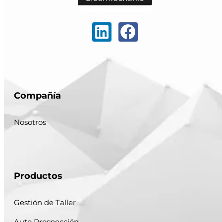
Compañía
Nosotros
Productos
Gestión de Taller
Auto Prospección