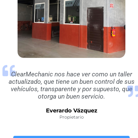
ClearMechanic nos hace ver como un taller
actualizado, que tiene un buen control de sus
vehículos, transparente y por supuesto, que
otorga un buen servicio.
Everardo Vázquez
Propietario