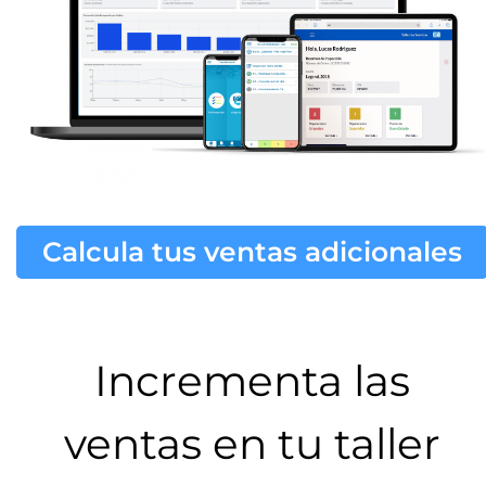
Calcula tus ventas adicionales
Incrementa las
ventas en tu taller