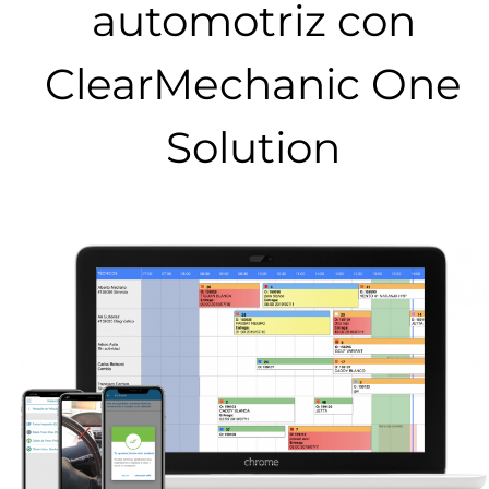
automotriz con
ClearMechanic One
Solution