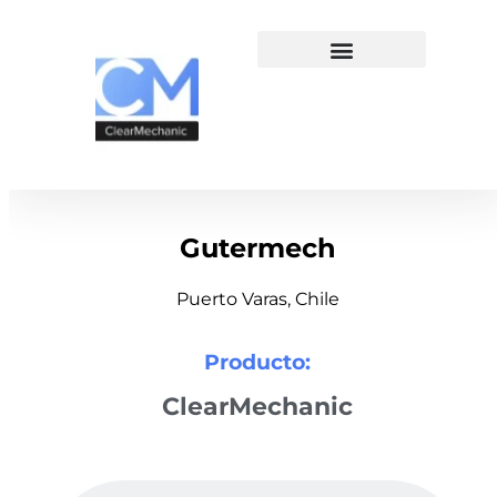
Gutermech
Puerto Varas, Chile
Producto:
ClearMechanic