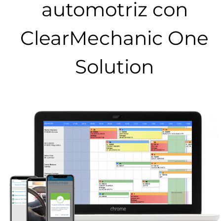
automotriz con
ClearMechanic One
Solution