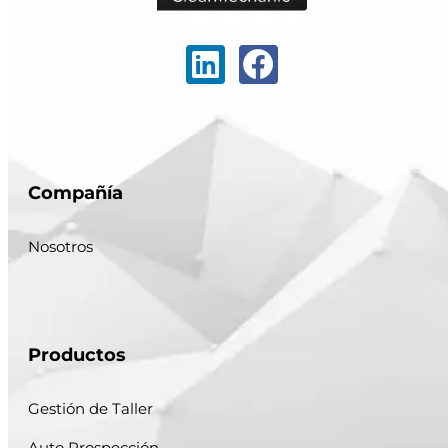
Compañía
Nosotros
Productos
Gestión de Taller
Auto Prospección