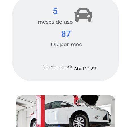
5
meses de uso
87
OR por mes
Cliente desde
Abril 2022