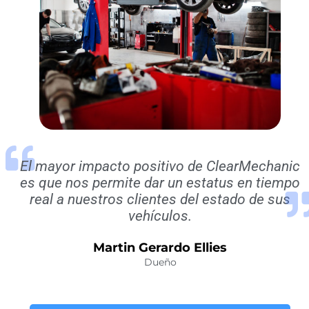
El mayor impacto positivo de ClearMechanic
es que nos permite dar un estatus en tiempo
real a nuestros clientes del estado de sus
vehículos.
Martin Gerardo Ellies
Dueño