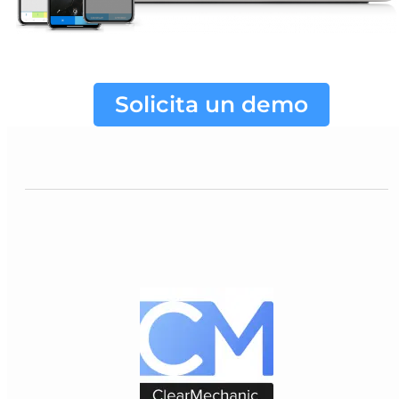
Solicita un demo