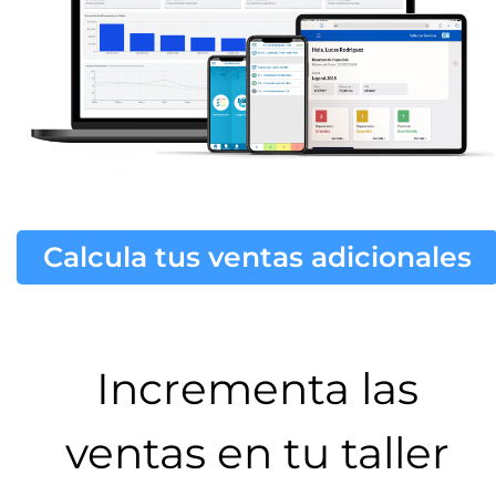
Calcula tus ventas adicionales
Incrementa las
ventas en tu taller