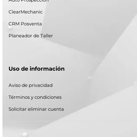
ClearMechanic
CRM Posventa
Planeador de Taller
Uso de información
Aviso de privacidad
Términos y condiciones
Solicitar eliminar cuenta