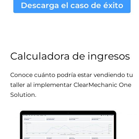
Descarga el caso de éxito
Calculadora de ingresos
Conoce cuánto podría estar vendiendo tu
taller al implementar ClearMechanic One
Solution.