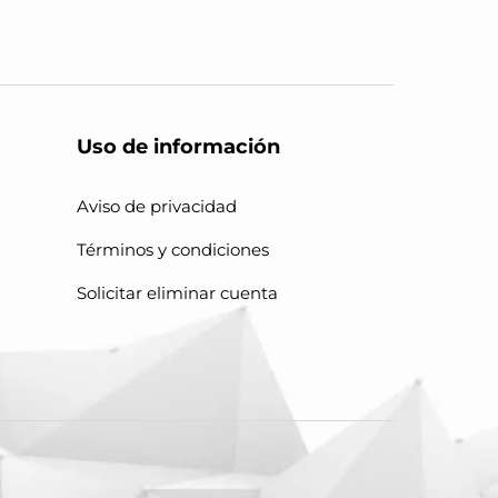
Uso de información
Aviso de privacidad
Términos y condiciones
Solicitar eliminar cuenta