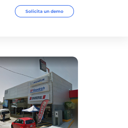
Solicita un demo