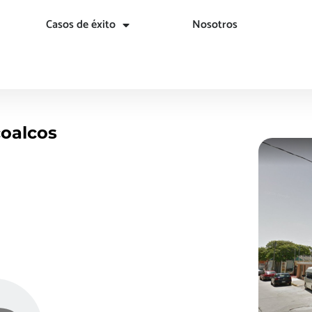
Casos de éxito
Nosotros
coalcos