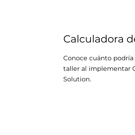
Calculadora d
Conoce cuánto podría 
taller al implementar
Solution.